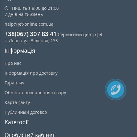
Пишіть з 8:00 до 21:00
7 днів на тиждень
help@jet-online.com.ua
+38(067) 307 83 41
Сервисный центр Jet
г. Львов, ул. Зеленая, 153
Інформація
Про нас
Інформація про доставку
Гарантия
Обмін та повернення товару
Карта сайту
Публичный договор
Категорії
Особистий кабінет