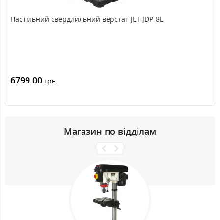
Настільний свердлильний верстат JET JDP-8L
6799.00
грн.
Магазин по відділам