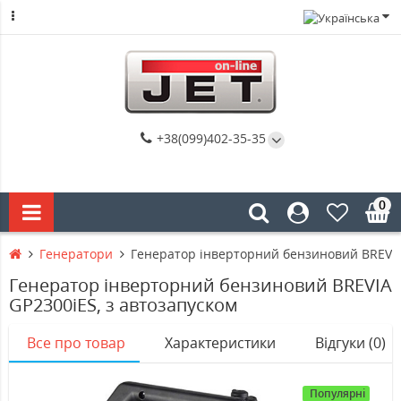
+38(099)402-35-35
0
Генератори
Генератор інверторний бензиновий BREVIA
Генератор інверторний бензиновий BREVIA
GP2300iES, з автозапуском
Все про товар
Характеристики
Відгуки (0)
Популярні