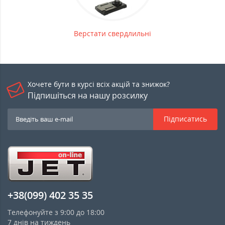
Верстати свердлильні
Хочете бути в курсі всіх акцій та знижок?
Підпишіться на нашу розсилку
Підписатись
+38(099) 402 35 35
Телефонуйте з 9:00 до 18:00
7 днів на тиждень