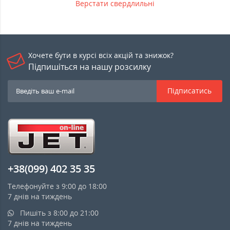
Верстати свердлильні
Хочете бути в курсі всіх акцій та знижок?
Підпишіться на нашу розсилку
Підписатись
+38(099) 402 35 35
Телефонуйте з 9:00 до 18:00
7 днів на тиждень
Пишіть з 8:00 до 21:00
7 днів на тиждень