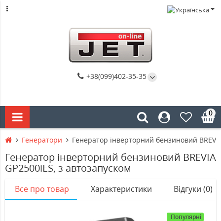
+38(099)402-35-35
0
Генератори
Генератор інверторний бензиновий BREVIA
Генератор інверторний бензиновий BREVIA
GP2500iES, з автозапуском
Все про товар
Характеристики
Відгуки (0)
Популярні