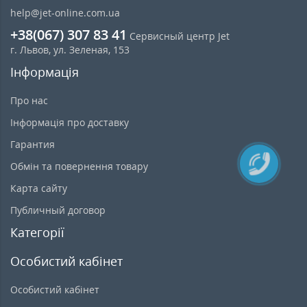
help@jet-online.com.ua
+38(067) 307 83 41
Сервисный центр Jet
г. Львов, ул. Зеленая, 153
Інформація
Про нас
Інформація про доставку
Гарантия
Обмін та повернення товару
Карта сайту
Публичный договор
Категорії
Особистий кабінет
Особистий кабінет