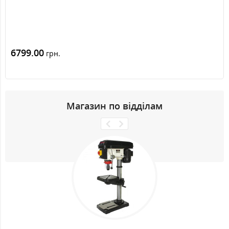
6799.00
грн.
Магазин по відділам