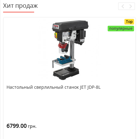
Хит продаж
Top
популярные
Настольный сверлильный станок JET JDP-8L
6799.00
грн.