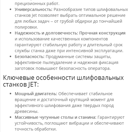
прецизионных работ.
Универсальность:
Разнообразие типов шлифовальных
станков Jet позволяет выбрать оптимальное решение
для любых задач – от грубой обдирки до тончайшей
полировки.
Надежность и долговечность:
Прочная конструкция
и использование качественных компонентов
гарантируют стабильную работу и длительный срок
службы станка даже при интенсивной эксплуатации.
Безопасность:
Продуманные системы защиты,
эффективное пылеудаление и надежная фиксация
заготовок повышают безопасность оператора.
Ключевые особенности шлифовальных
станков JET:
Мощный двигатель:
Обеспечивает стабильное
вращение и достаточный крутящий момент для
эффективного шлифования даже твердых пород
древесины.
Массивные чугунные столы и станина:
Гарантируют
устойчивость, поглощают вибрации и обеспечивают
точность обработки.