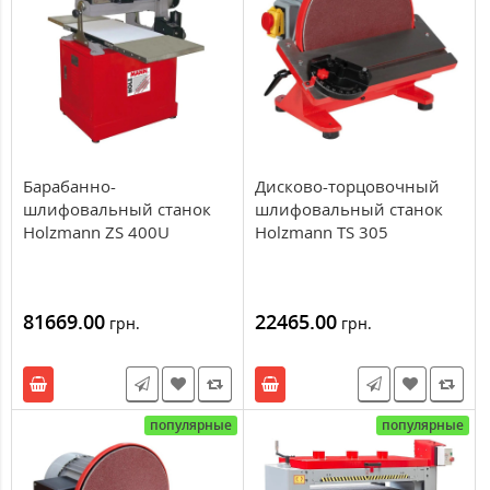
Барабанно-
Дисково-торцовочный
шлифовальный станок
шлифовальный станок
Holzmann ZS 400U
Holzmann TS 305
81669.00
22465.00
грн.
грн.
популярные
популярные