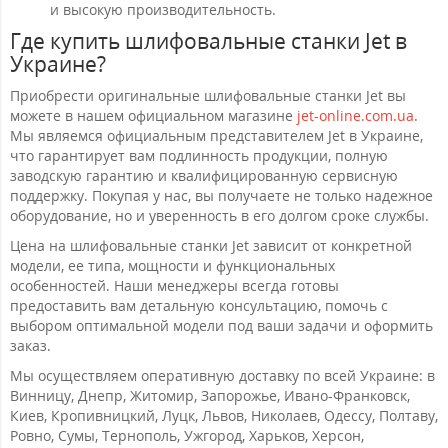
и высокую производительность.
Где купить шлифовальные станки Jet в
Украине?
Приобрести оригинальные шлифовальные станки Jet вы
можете в нашем официальном магазине
jet-online.com.ua
.
Мы являемся официальным представителем Jet в Украине,
что гарантирует вам подлинность продукции, полную
заводскую гарантию и квалифицированную сервисную
поддержку. Покупая у нас, вы получаете не только надежное
оборудование, но и уверенность в его долгом сроке службы.
Цена на шлифовальные станки Jet зависит от конкретной
модели, ее типа, мощности и функциональных
особенностей. Наши менеджеры всегда готовы
предоставить вам детальную консультацию, помочь с
выбором оптимальной модели под ваши задачи и оформить
заказ.
Мы осуществляем оперативную доставку по всей Украине: в
Винницу, Днепр, Житомир, Запорожье, Ивано-Франковск,
Киев, Кропивницкий, Луцк, Львов, Николаев, Одессу, Полтаву,
Ровно, Сумы, Тернополь, Ужгород, Харьков, Херсон,