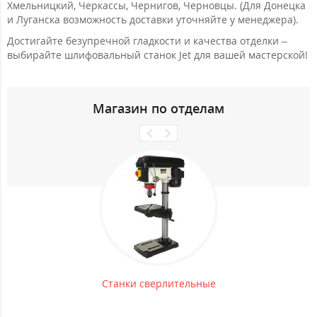
Хмельницкий, Черкассы, Чернигов, Черновцы. (Для Донецка
и Луганска возможность доставки уточняйте у менеджера).
Достигайте безупречной гладкости и качества отделки –
выбирайте шлифовальный станок Jet для вашей мастерской!
Магазин по отделам
Станки сверлительные