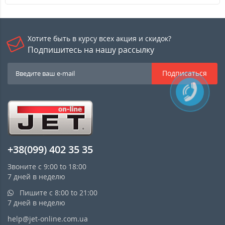
Хотите быть в курсу всех акция и скидок?
Подпишитесь на нашу рассылку
Подписаться
+38(099) 402 35 35
Звоните с 9:00 to 18:00
7 дней в неделю
Пишите с 8:00 to 21:00
7 дней в неделю
help@jet-online.com.ua