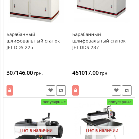
Барабанный
Барабанный
шлифовальный станок
шлифовальный станок
JET DDS-225
JET DDS-237
307146.00
461017.00
грн.
грн.
популярные
популярные
Нет в наличии
Нет в наличии