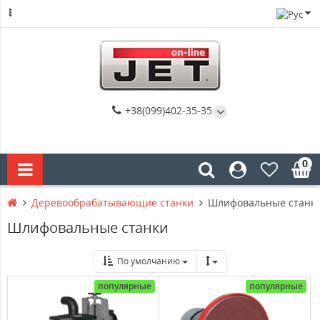
+38(099)402-35-35
0
Деревообрабатывающие станки
Шлифовальные станк
Шлифовальные станки
По умолчанию
популярные
популярные