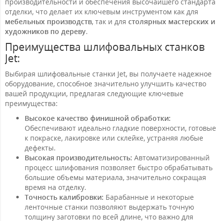
производительности и обеспечения высочайшего стандарта
отделки, что делает их ключевым инструментом как для
мебельных производств
, так и для
столярных мастерских и
художников по дереву
.
Преимущества шлифовальных станков
Jet:
Выбирая шлифовальные станки Jet, вы получаете надежное
оборудование, способное значительно улучшить качество
вашей продукции, предлагая следующие ключевые
преимущества:
Высокое качество финишной обработки:
Обеспечивают идеально гладкие поверхности, готовые
к покраске, лакировке или склейке, устраняя любые
дефекты.
Высокая производительность:
Автоматизированный
процесс шлифования позволяет быстро обрабатывать
большие объемы материала, значительно сокращая
время на отделку.
Точность калибровки:
Барабанные и некоторые
ленточные станки позволяют выдержать точную
толщину заготовки по всей длине, что важно для