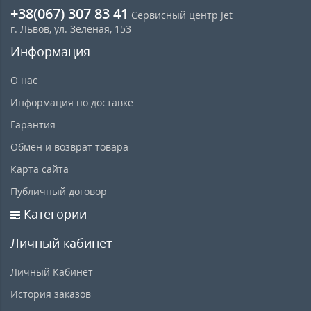
+38(067) 307 83 41
Сервисный центр Jet
г. Львов, ул. Зеленая, 153
Информация
О нас
Информация по доставке
Гарантия
Обмен и возврат товара
Карта сайта
Публичный договор
Категории
Личный кабинет
Личный Кабинет
История заказов