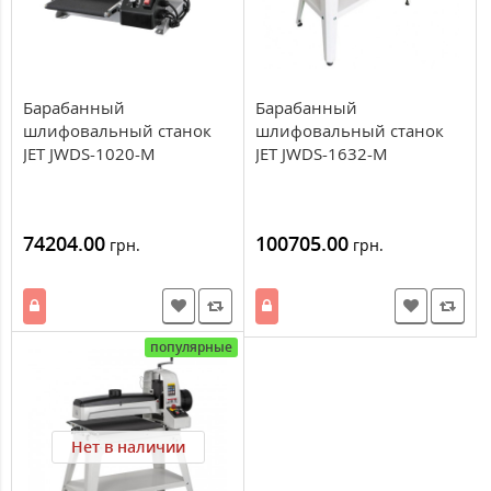
Барабанный
Барабанный
шлифовальный станок
шлифовальный станок
JET JWDS-1020-M
JET JWDS-1632-М
74204.00
100705.00
грн.
грн.
популярные
Нет в наличии